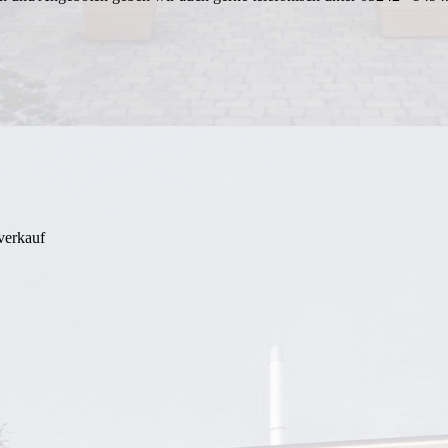
verkauf