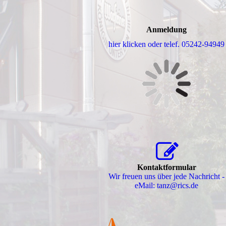
Anmeldung
hier klicken oder telef. 05242-94949
Kontaktformular
Wir freuen uns über jede Nachricht -
eMail: tanz@rics.de