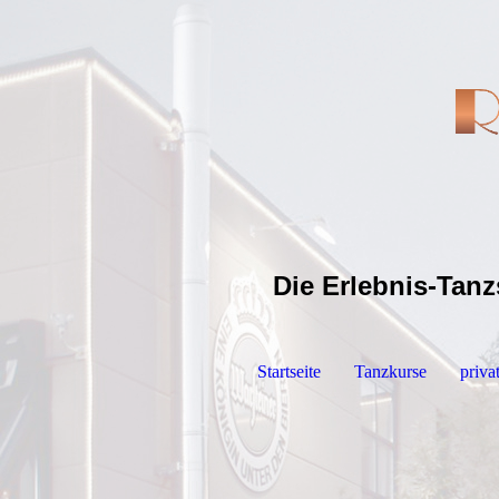
Die Erlebnis-Tanz
Startseite
Tanzkurse
priva