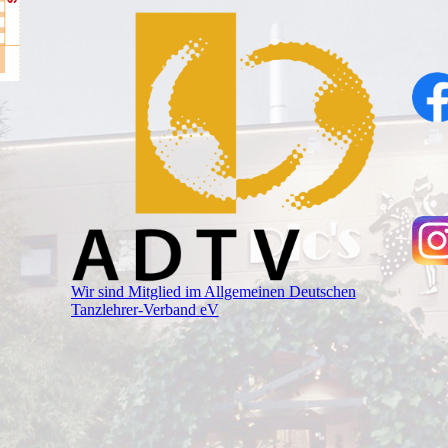
Wir sind Mitglied im Allgemeinen Deutschen
Tanzlehrer-Verband eV