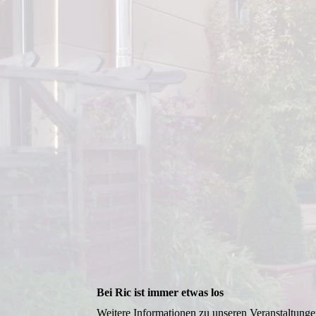
Bei Ric ist immer etwas los
Weitere Informationen zu unseren Veranstaltung