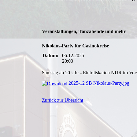
Veranstaltungen, Tanzabende und mehr
Nikolaus-Party für Casinokreise
Datum:
06.12.2025
20:00
Samstag ab 20 Uhr - Eintrittskarten NUR im Vor
2025-12 SB Nikolaus-Party.jpg
Zurück zur Übersicht