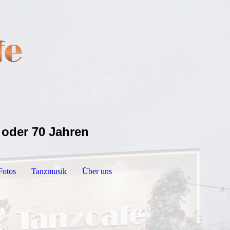
 oder 70 Jahren
Fotos
Tanzmusik
Über uns