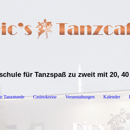
schule für Tanzspaß zu zweit mit 20, 40
te Tanzstunde
Casinokreise
Veranstaltungen
Kalender